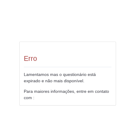
Erro
Lamentamos mas o questionário está
expirado e não mais disponível.
Para maiores informações, entre em contato
com :